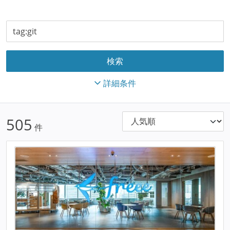
詳細条件
505
件