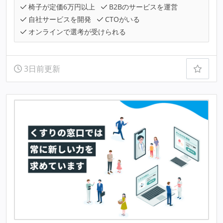
椅子が定価6万円以上
B2Bのサービスを運営
自社サービスを開発
CTOがいる
オンラインで選考が受けられる
3日前更新