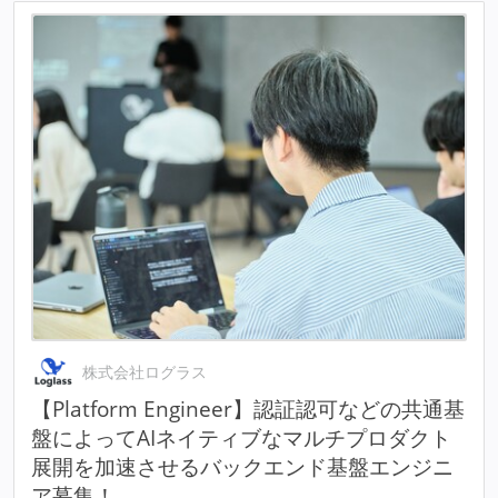
株式会社ログラス
【Platform Engineer】認証認可などの共通基
盤によってAIネイティブなマルチプロダクト
展開を加速させるバックエンド基盤エンジニ
ア募集！