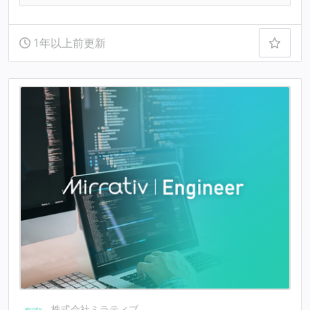
1年以上前更新
株式会社ミラティブ