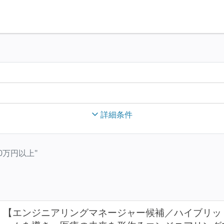
詳細条件
500万円以上"
【エンジニアリングマネージャー候補／ハイブリッ