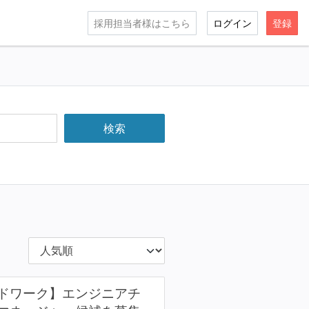
採用担当者様はこちら
ログイン
登録
ドワーク】エンジニアチ