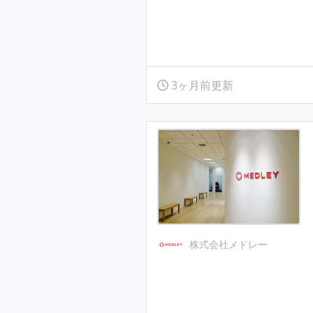
3ヶ月前更新
株式会社メドレー