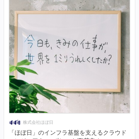
株式会社ほぼ日
「ほぼ日」のインフラ基盤を支えるクラウド