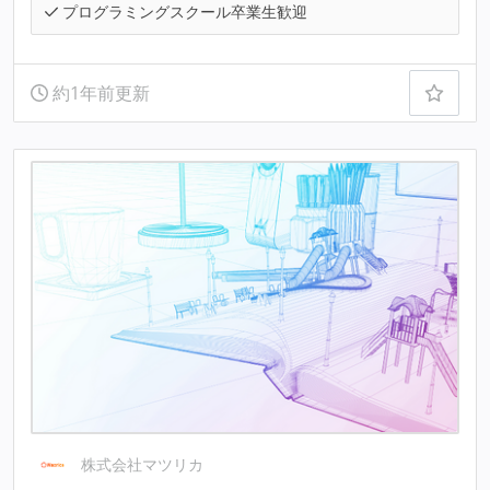
プログラミングスクール卒業生歓迎
約1年前更新
株式会社マツリカ