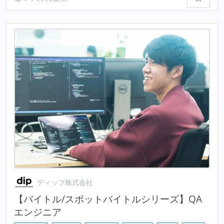
ディップ株式会社
【バイトル/スポットバイトルシリーズ】QA
エンジニア