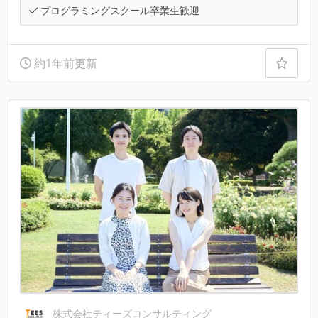
プログラミングスクール卒業生歓迎
約1年前更新
株式会社ティーズコンサルティング