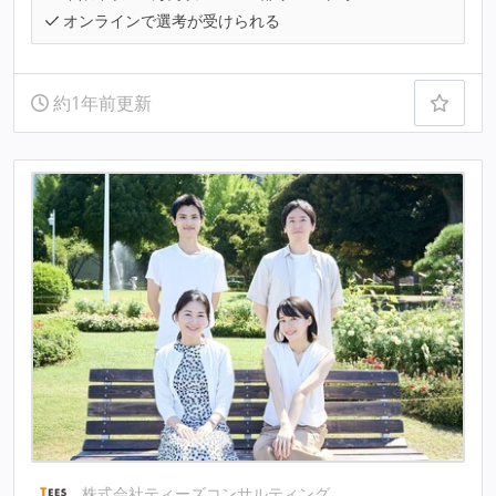
オンラインで選考が受けられる
約1年前更新
株式会社ティーズコンサルティング