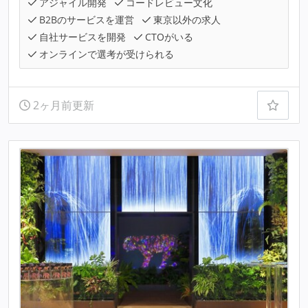
アジャイル開発
コードレビュー文化
B2Bのサービスを運営
東京以外の求人
自社サービスを開発
CTOがいる
オンラインで選考が受けられる
2ヶ月前更新