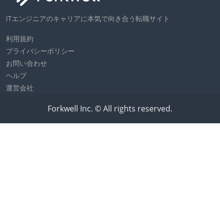
ITエンジニアのキャリアに本気で向き合う転職サイト
利用規約
プライバシーポリシー
お問い合わせ
ヘルプ
運営会社
Forkwell Inc. © All rights reserved.