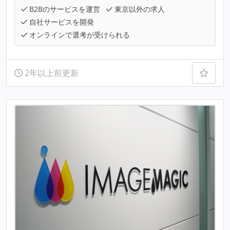
B2Bのサービスを運営
東京以外の求人
自社サービスを開発
オンラインで選考が受けられる
2年以上前更新