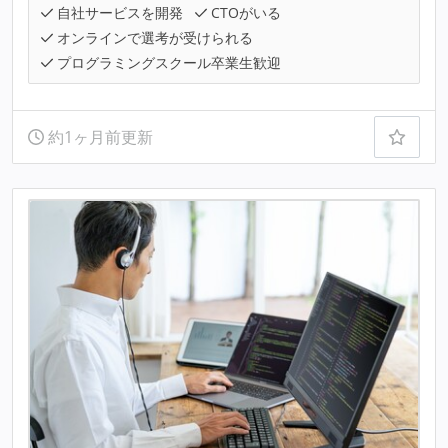
自社サービスを開発
CTOがいる
オンラインで選考が受けられる
プログラミングスクール卒業生歓迎
約1ヶ月前更新