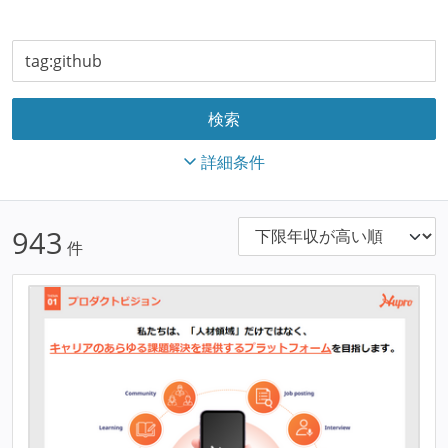
詳細条件
943
件