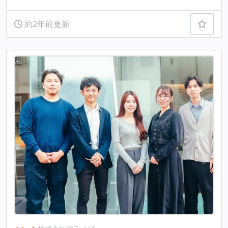
約2年前更新