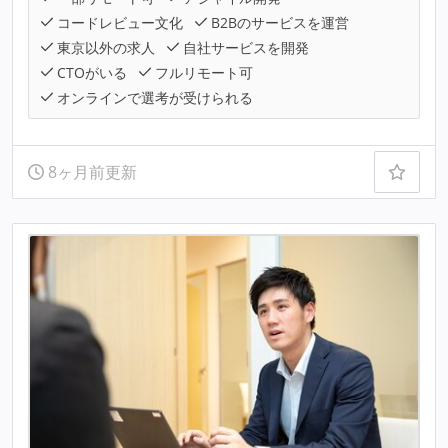
コードレビュー文化
B2Bのサービスを運営
東京以外の求人
自社サービスを開発
CTOがいる
フルリモート可
オンラインで選考が受けられる
8ヶ月前更新