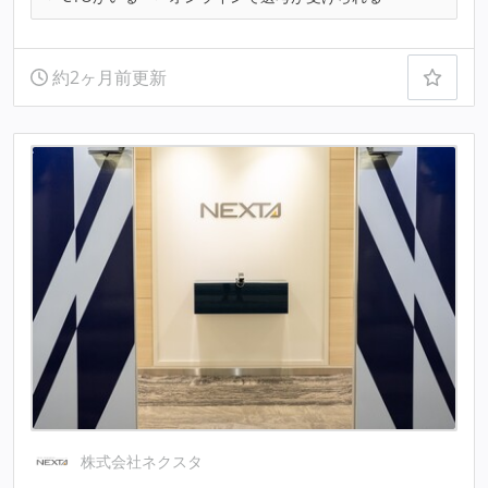
約2ヶ月前更新
株式会社ネクスタ