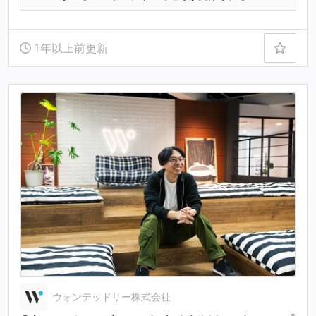
1年以上前更新
ウォンテッドリー株式会社