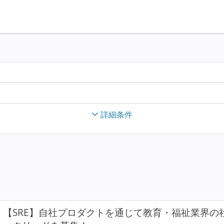
詳細条件
【SRE】自社プロダクトを通じて教育・福祉業界の