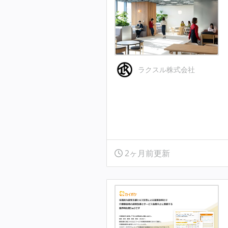
ラクスル株式会社
2ヶ月前更新