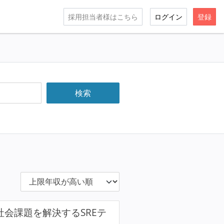
採用担当者様はこちら
ログイン
登録
社会課題を解決するSREテ