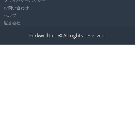
プライバシーポリシー
お問い合わせ
ヘルプ
運営会社
Forkwell Inc. © All rights reserved.