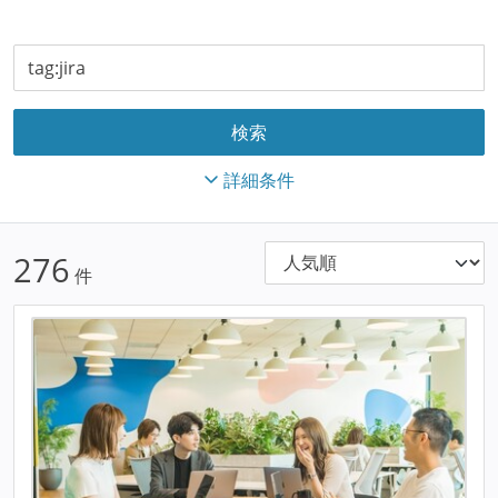
詳細条件
276
件