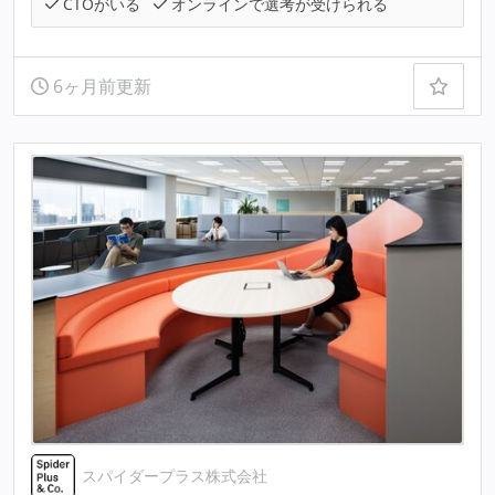
CTOがいる
オンラインで選考が受けられる
6ヶ月前更新
スパイダープラス株式会社