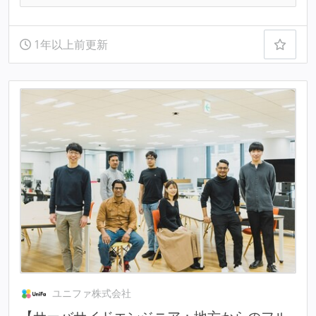
1年以上前更新
ユニファ株式会社