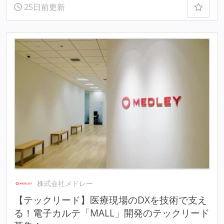
25日前更新
株式会社メドレー
【テックリード】医療現場のDXを技術で支え
る！電子カルテ「MALL」開発のテックリード