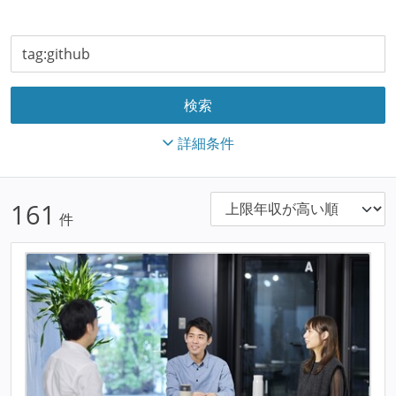
詳細条件
161
件