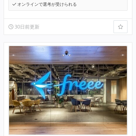
オンラインで選考が受けられる
30日前更新