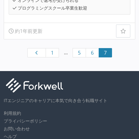
オンラインで選考が受けられる
プログラミングスクール卒業生歓迎
約1年前更新
…
1
5
6
7
ITエンジニアのキャリアに本気で向き合う転職サイト
利用規約
プライバシーポリシー
お問い合わせ
ヘルプ