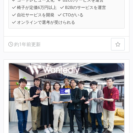
椅子が定価6万円以上
B2Bのサービスを運営
自社サービスを開発
CTOがいる
オンラインで選考が受けられる
約1年前更新