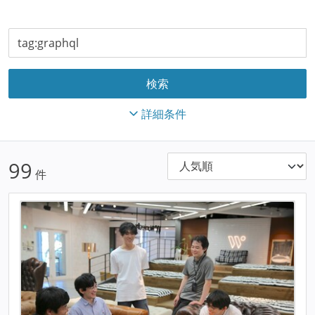
詳細条件
99
件