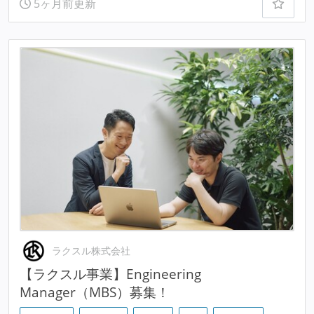
5ヶ月前更新
ラクスル株式会社
【ラクスル事業】Engineering
Manager（MBS）募集！