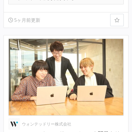
5ヶ月前更新
ウォンテッドリー株式会社