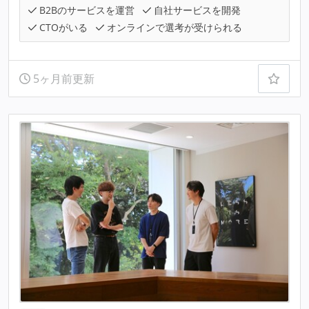
B2Bのサービスを運営
自社サービスを開発
CTOがいる
オンラインで選考が受けられる
5ヶ月前更新