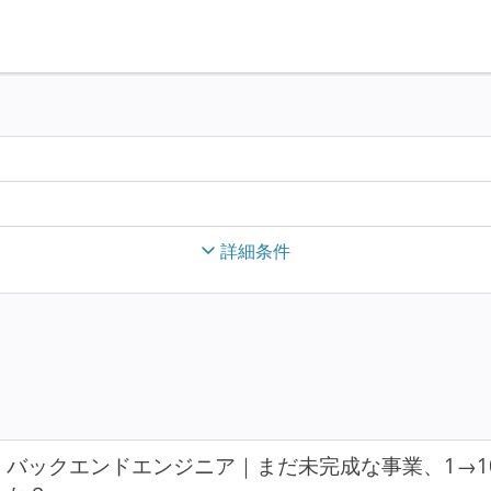
詳細条件
バックエンドエンジニア｜まだ未完成な事業、1→1