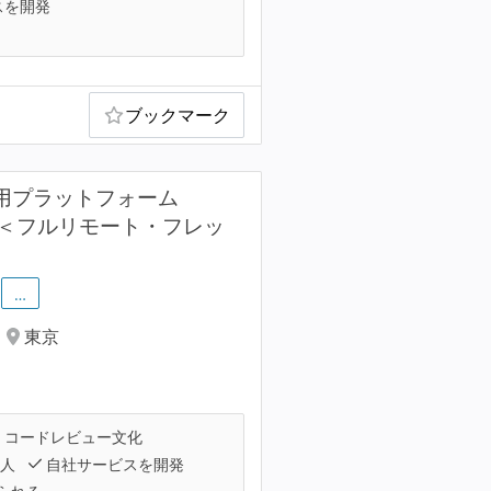
スを開発
ブックマーク
が採用プラットフォーム
集！＜フルリモート・フレッ
…
東京
コードレビュー文化
人
自社サービスを開発