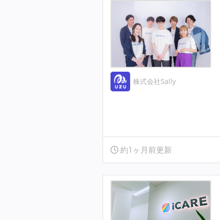
株式会社Sally
約1ヶ月前更新