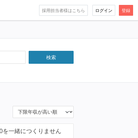
採用担当者様はこちら
ログイン
登録
0を一緒につくりません