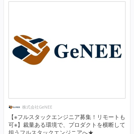
株式会社GeNEE
【※フルスタックエンジニア募集！リモートも
可※】裁量ある環境で、プロダクトを横断して
担うフルスタックエンジニアへ★