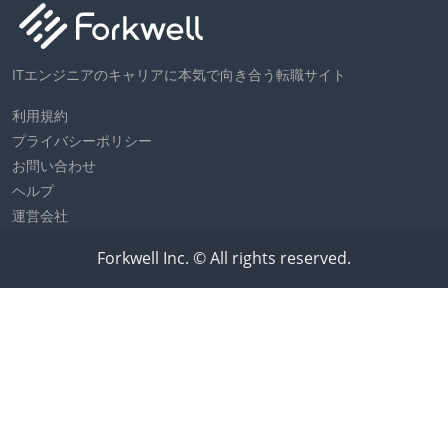
ITエンジニアのキャリアに本気で向き合う転職サイト
利用規約
プライバシーポリシー
お問い合わせ
ヘルプ
運営会社
Forkwell Inc. © All rights reserved.