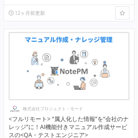
12ヶ月前更新
株式会社プロジェクト・モード
<フルリモート> “属人化した情報”を“会社のナ
レッジ”に！AI機能付きマニュアル作成サービ
スの<QA・テストエンジニア>