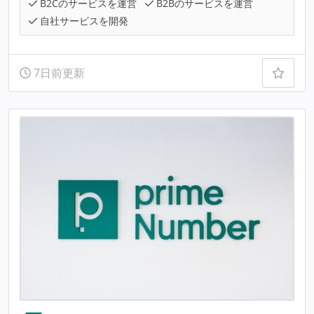
B2Cのサービスを運営
B2Bのサービスを運営
自社サービスを開発
7日前更新