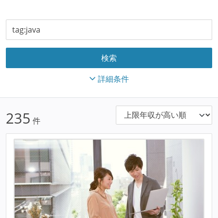
詳細条件
235
件