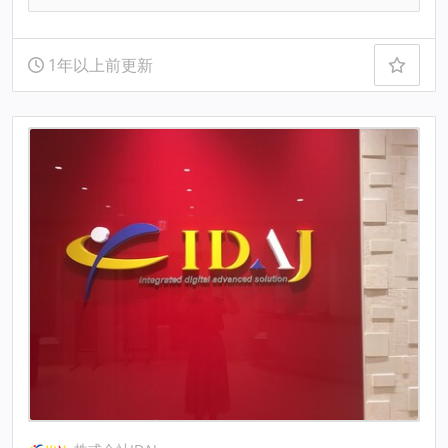
1年以上前更新