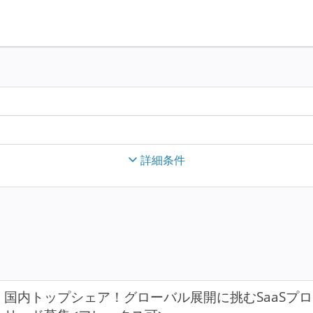
詳細条件
国内トップシェア！グローバル展開に挑むSaaSプ