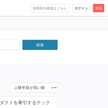
採用担当者様はこちら
ログイン
登録
ロダクトを牽引するテック