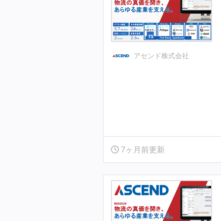
アセンド株式会社
7ヶ月前更新