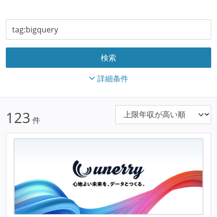
詳細条件
123
件