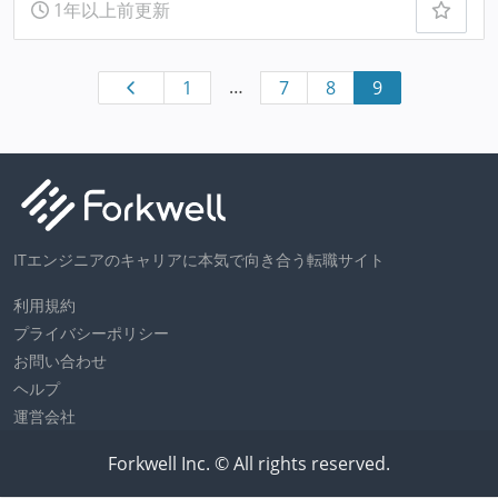
1年以上前更新
…
1
7
8
9
ITエンジニアのキャリアに本気で向き合う転職サイト
利用規約
プライバシーポリシー
お問い合わせ
ヘルプ
運営会社
Forkwell Inc. © All rights reserved.