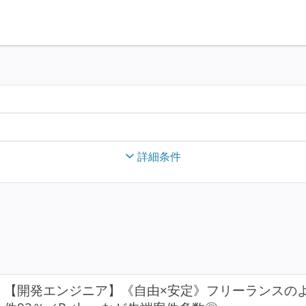
詳細条件
【開発エンジニア】《自由×安定》フリーランスの