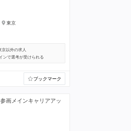
東京
東京以外の求人
インで選考が受けられる
ブックマーク
ら参画メインキャリアアッ