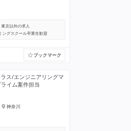
東京以外の求人
ミングスクール卒業生歓迎
ブックマーク
クラス/エンジニアリングマ
プライム案件担当
神奈川