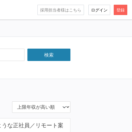
採用担当者様はこちら
ログイン
登録
ような正社員／リモート案