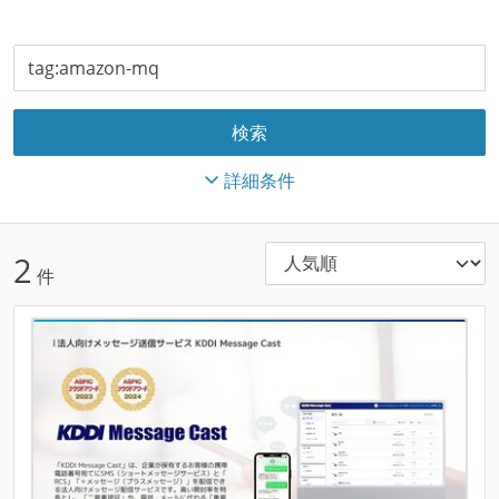
詳細条件
2
件