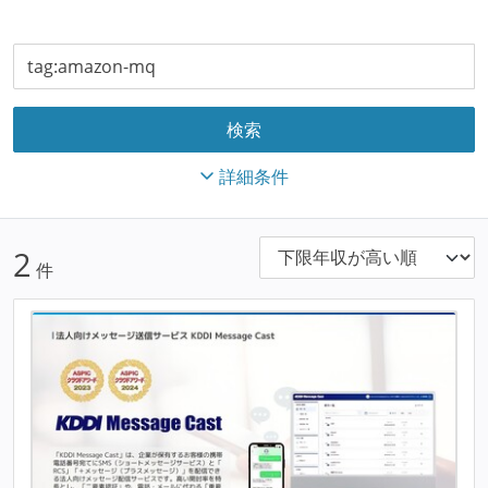
詳細条件
2
件