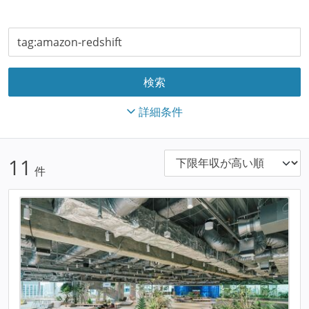
詳細条件
11
件