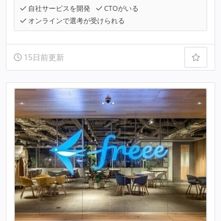
自社サービスを開発
CTOがいる
オンラインで選考が受けられる
15日前更新