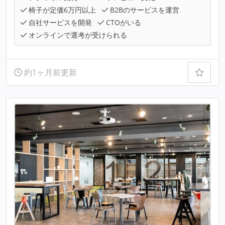
椅子が定価6万円以上
B2Bのサービスを運営
自社サービスを開発
CTOがいる
オンラインで選考が受けられる
約1ヶ月前更新