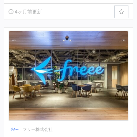
4ヶ月前更新
フリー株式会社