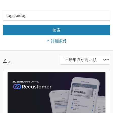
詳細条件
4
件