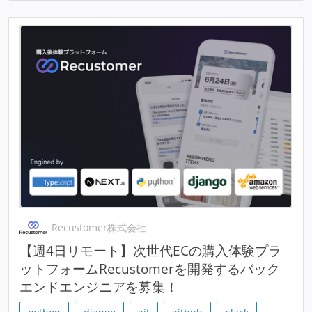
Recustomer株式会社
【週4日リモート】次世代ECの購入体験プラ
ットフォームRecustomerを開発するバック
エンドエンジニアを募集！