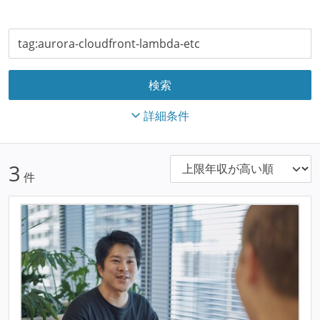
詳細条件
3
件