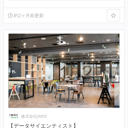
約2ヶ月前更新
株式会社JMDC
【データサイエンティスト】