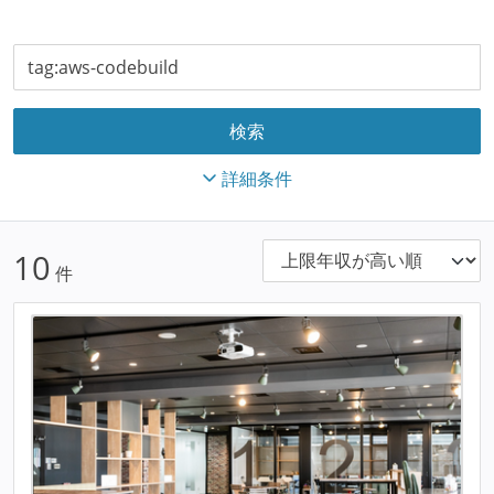
詳細条件
10
件