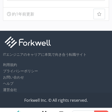
約1年前更新
ITエンジニアのキャリアに本気で向き合う転職サイト
利用規約
プライバシーポリシー
お問い合わせ
ヘルプ
運営会社
Forkwell Inc. © All rights reserved.