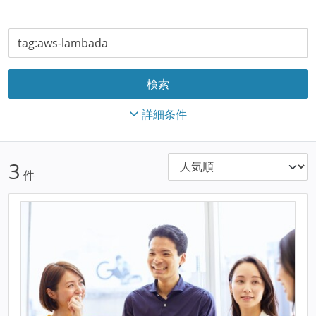
詳細条件
3
件