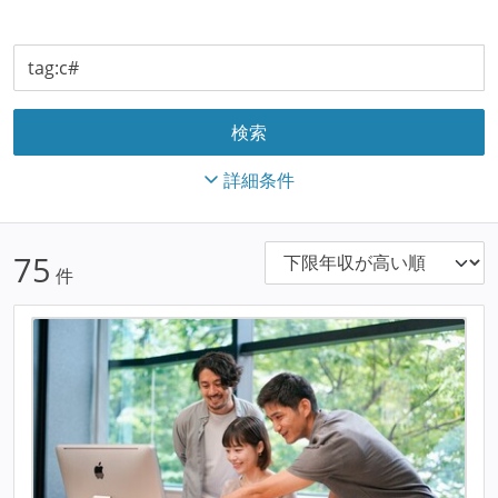
詳細条件
75
件