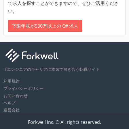
で求人を探すことができますので、ぜひご活用くださ
い。
下限年収が500万以上の C# 求人
ITエンジニアのキャリアに本気で向き合う転職サイト
利用規約
プライバシーポリシー
お問い合わせ
ヘルプ
運営会社
Forkwell Inc. © All rights reserved.