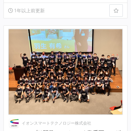
1年以上前更新
イオンスマートテクノロジー株式会社