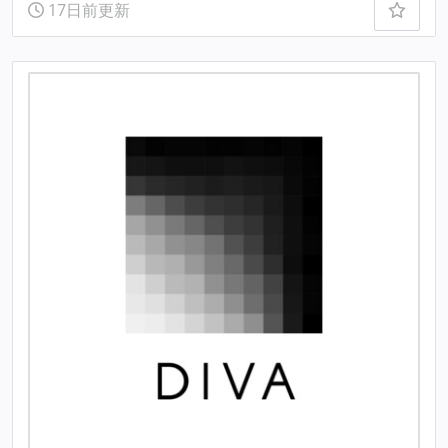
17日前更新