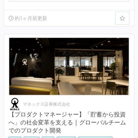
約1ヶ月前更新
マネックス証券株式会社
【プロダクトマネージャー】「貯蓄から投資
へ」の社会変革を支える | グローバルチーム
でのプロダクト開発