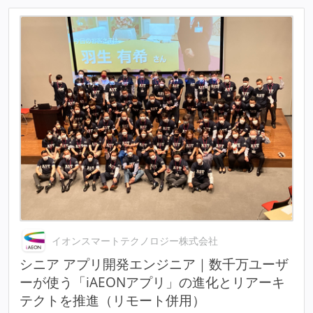
イオンスマートテクノロジー株式会社
シニア アプリ開発エンジニア｜数千万ユーザ
ーが使う「iAEONアプリ」の進化とリアーキ
テクトを推進（リモート併用）