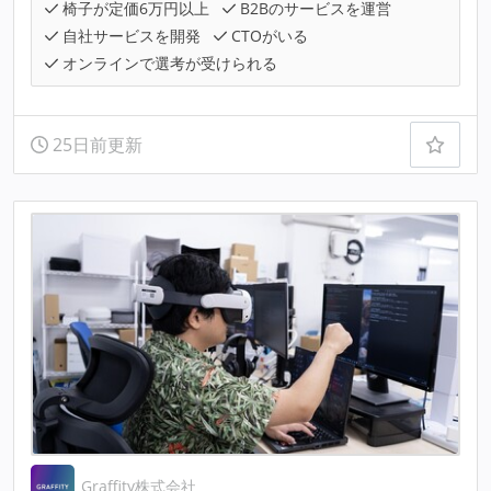
椅子が定価6万円以上
B2Bのサービスを運営
自社サービスを開発
CTOがいる
オンラインで選考が受けられる
25日前更新
Graffity株式会社