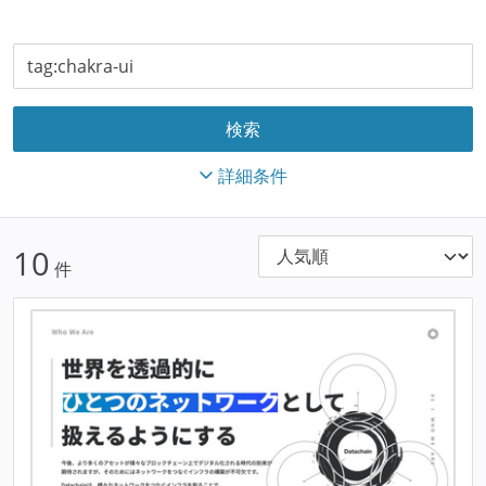
詳細条件
10
件