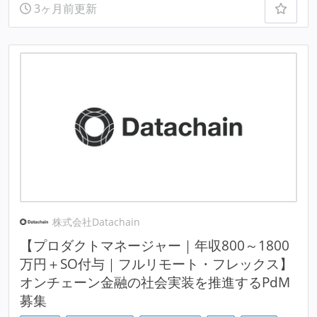
3ヶ月前更新
株式会社Datachain
【プロダクトマネージャー｜年収800～1800
万円＋SO付与｜フルリモート・フレックス】
オンチェーン金融の社会実装を推進するPdM
募集