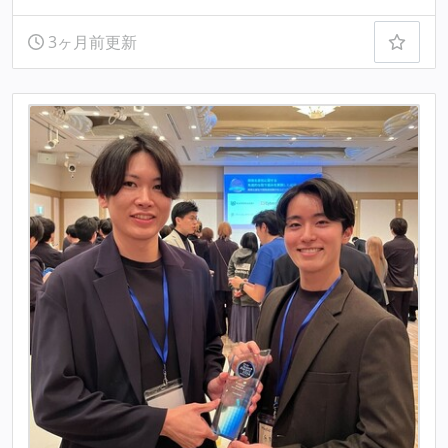
3ヶ月前更新