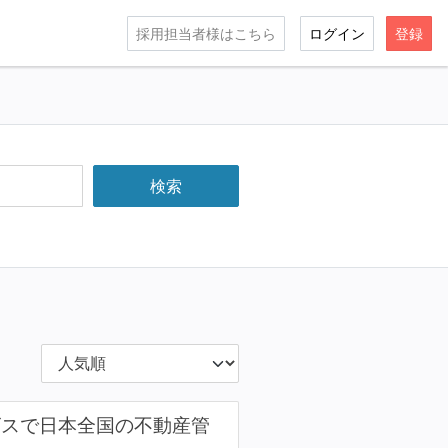
採用担当者様はこちら
ログイン
登録
サービスで日本全国の不動産管