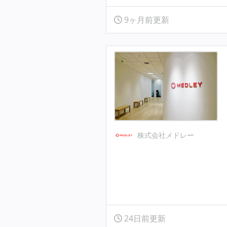
9ヶ月前更新
株式会社メドレー
24日前更新