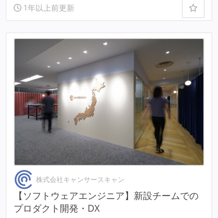
1年以上前更新
株式会社キャンサースキャン
【ソフトウェアエンジニア】新設チームでの
プロダクト開発・DX