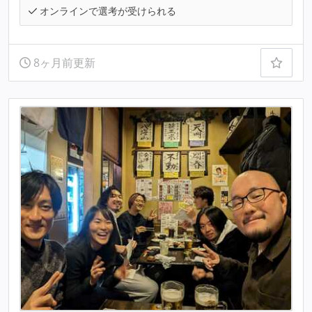
オンラインで選考が受けられる
8ヶ月前更新