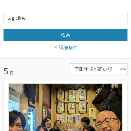
詳細条件
5
件