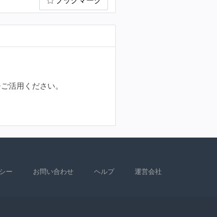
ひご活用ください。
シー
お問い合わせ
ヘルプ
運営会社