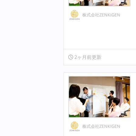
株式会社ZENKIGEN
2ヶ月前更新
株式会社ZENKIGEN