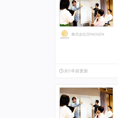
株式会社ZENKIGEN
約1年前更新