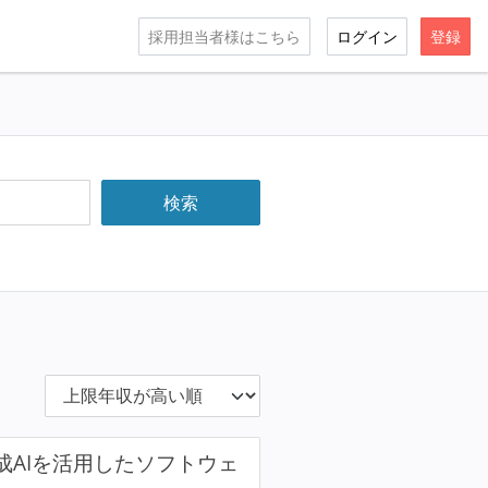
採用担当者様はこちら
ログイン
登録
成AIを活用したソフトウェ