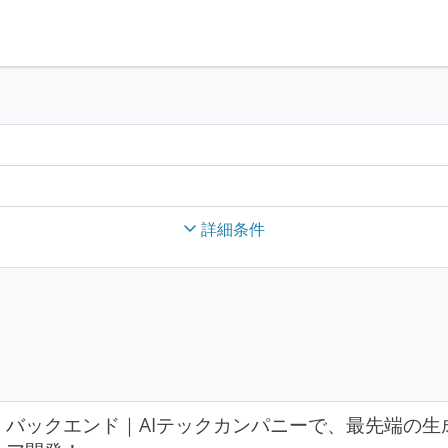
詳細条件
バックエンド｜AIテックカンパニーで、最先端の生