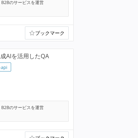
B2Bのサービスを運営
ブックマーク
成AIを活用したQA
-api
B2Bのサービスを運営
ブックマーク