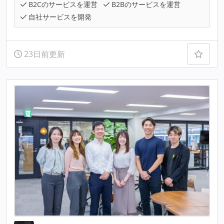
B2Cのサービスを運営
B2Bのサービスを運営
自社サービスを開発
23日前更新