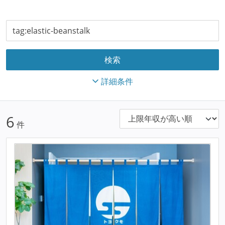
詳細条件
6
件