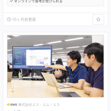
オンラインで選考が受けられる
10ヶ月前更新
株式会社エス・エム・エス