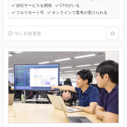
自社サービスを開発
CTOがいる
フルリモート可
オンラインで選考が受けられる
10ヶ月前更新