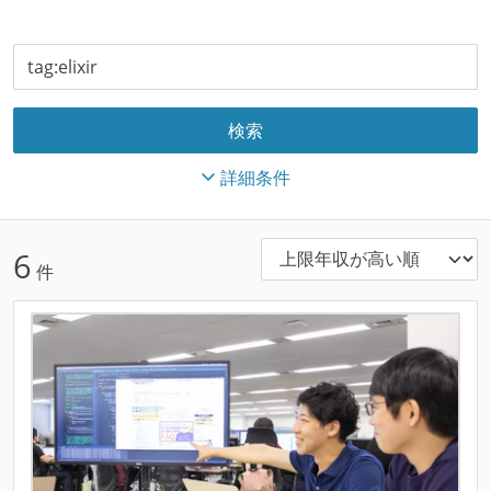
詳細条件
6
件