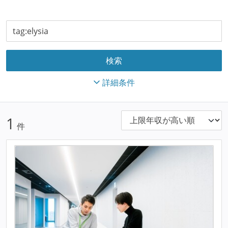
詳細条件
1
件