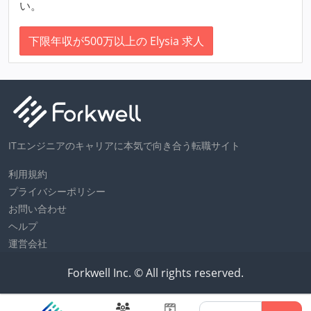
い。
下限年収が500万以上の Elysia 求人
ITエンジニアのキャリアに本気で向き合う転職サイト
利用規約
プライバシーポリシー
お問い合わせ
ヘルプ
運営会社
Forkwell Inc. © All rights reserved.