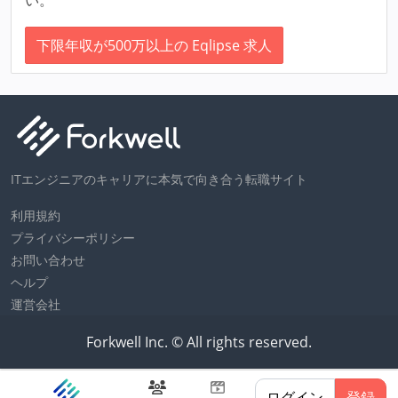
下限年収が500万以上の Eqlipse 求人
ITエンジニアのキャリアに本気で向き合う転職サイト
利用規約
プライバシーポリシー
お問い合わせ
ヘルプ
運営会社
Forkwell Inc. © All rights reserved.
ログイン
登録