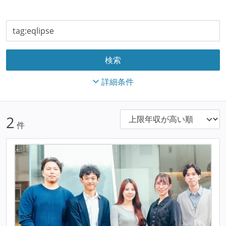
詳細条件
2
件