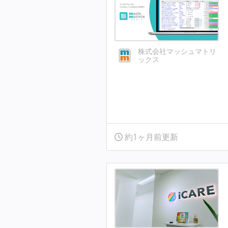
株式会社マッシュマトリ
ックス
約1ヶ月前更新