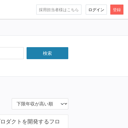
採用担当者様はこちら
ログイン
登録
Sプロダクトを開発するフロ