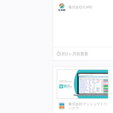
株式会社iCARE
約2ヶ月前更新
株式会社マッシュマトリ
ックス