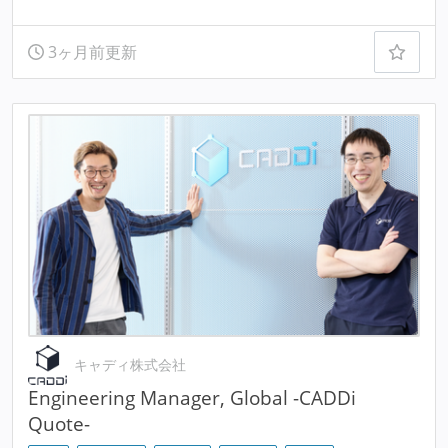
3ヶ月前更新
キャディ株式会社
Engineering Manager, Global -CADDi
Quote-