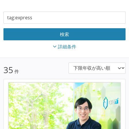
詳細条件
35
件