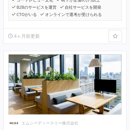
B2Bのサービスを運営
自社サービスを開発
CTOがいる
オンラインで選考が受けられる
4ヶ月前更新
エムシーディースリー株式会社