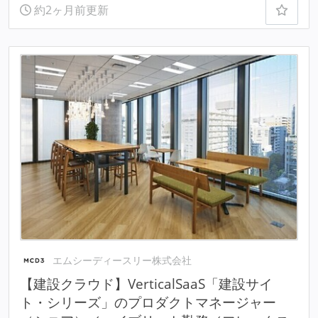
約2ヶ月前更新
エムシーディースリー株式会社
【建設クラウド】VerticalSaaS「建設サイ
ト・シリーズ」のプロダクトマネージャー