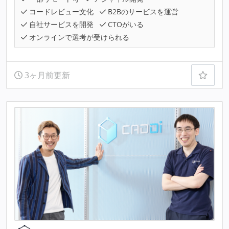
コードレビュー文化
B2Bのサービスを運営
自社サービスを開発
CTOがいる
オンラインで選考が受けられる
3ヶ月前更新