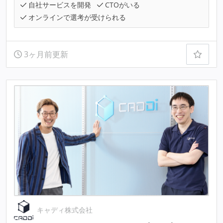
自社サービスを開発
CTOがいる
オンラインで選考が受けられる
3ヶ月前更新
キャディ株式会社