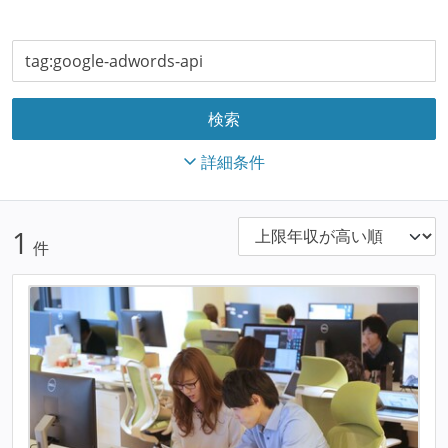
詳細条件
1
件