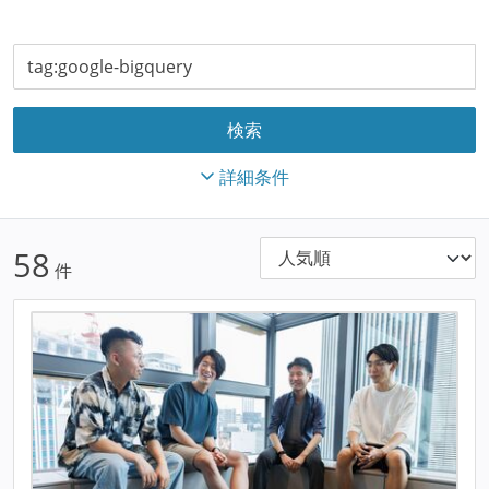
詳細条件
58
件