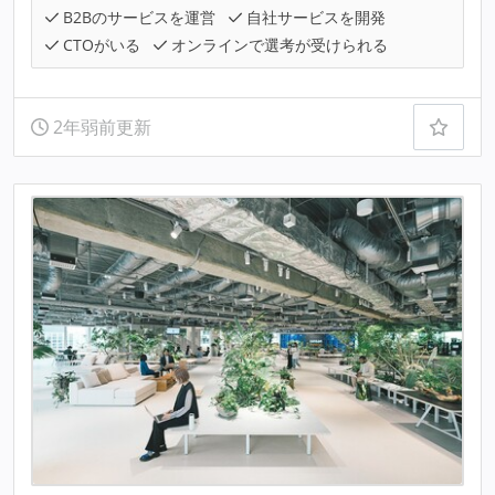
B2Bのサービスを運営
自社サービスを開発
CTOがいる
オンラインで選考が受けられる
2年弱前更新