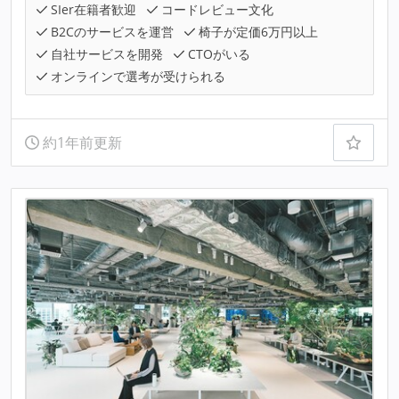
SIer在籍者歓迎
コードレビュー文化
B2Cのサービスを運営
椅子が定価6万円以上
自社サービスを開発
CTOがいる
オンラインで選考が受けられる
約1年前更新