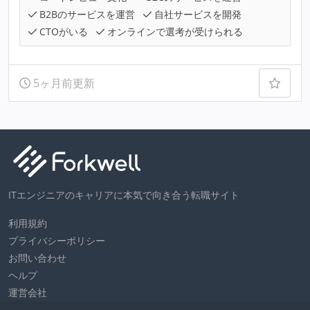
B2Bのサービスを運営
自社サービスを開発
CTOがいる
オンラインで選考が受けられる
5ヶ月前更新
ITエンジニアのキャリアに本気で向き合う転職サイト
利用規約
プライバシーポリシー
お問い合わせ
ヘルプ
運営会社