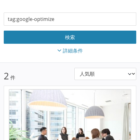
詳細条件
2
件