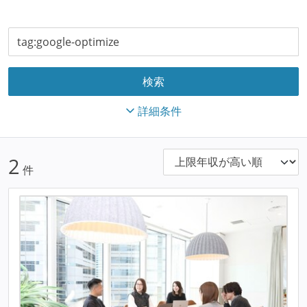
詳細条件
2
件