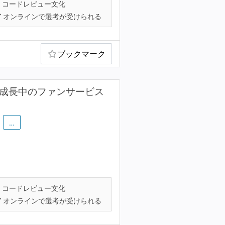
コードレビュー文化
オンラインで選考が受けられる
ブックマーク
急成長中のファンサービス
…
コードレビュー文化
オンラインで選考が受けられる