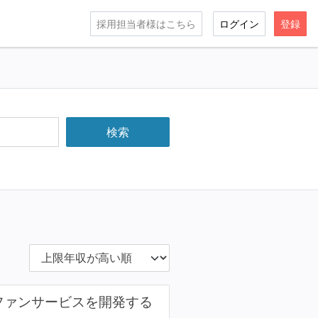
採用担当者様はこちら
ログイン
登録
ファンサービスを開発する