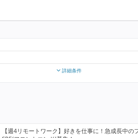
詳細条件
【週4リモートワーク】好きを仕事に！急成長中の