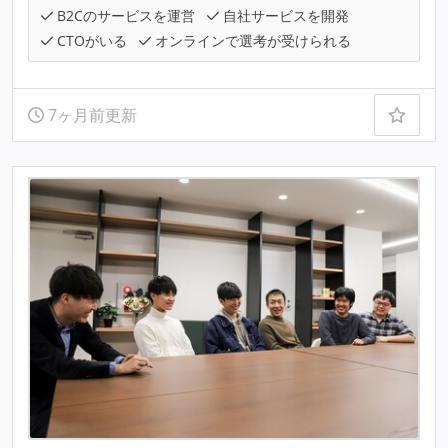
B2Cのサービスを運営
自社サービスを開発
CTOがいる
オンラインで選考が受けられる
7ヶ月前更新