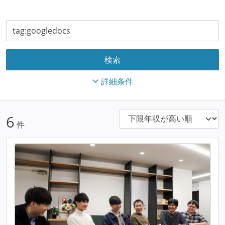
詳細条件
6
件