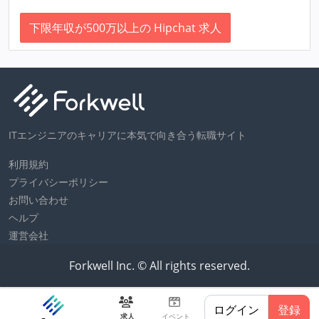
下限年収が500万以上の Hipchat 求人
ITエンジニアのキャリアに本気で向き合う転職サイト
利用規約
プライバシーポリシー
お問い合わせ
ヘルプ
運営会社
Forkwell Inc. © All rights reserved.
ログイン
登録
求人
イベント