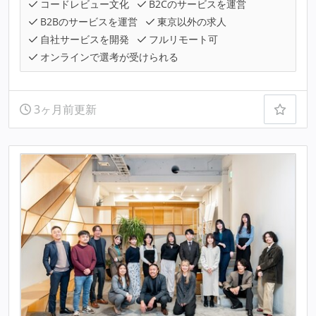
コードレビュー文化
B2Cのサービスを運営
B2Bのサービスを運営
東京以外の求人
自社サービスを開発
フルリモート可
オンラインで選考が受けられる
3ヶ月前更新