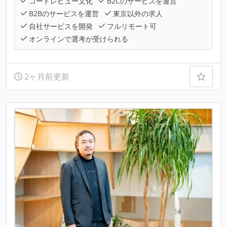
コードレビュー文化
B2Cのサービスを運営
B2Bのサービスを運営
東京以外の求人
自社サービスを開発
フルリモート可
オンラインで選考が受けられる
2ヶ月前更新