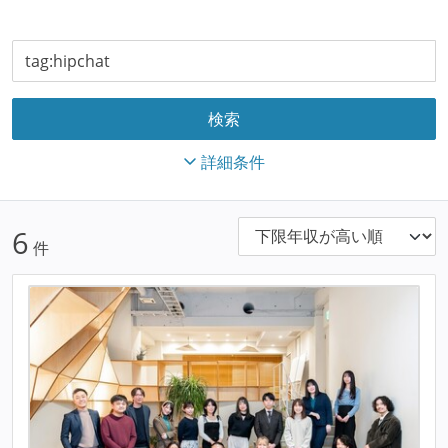
詳細条件
6
件