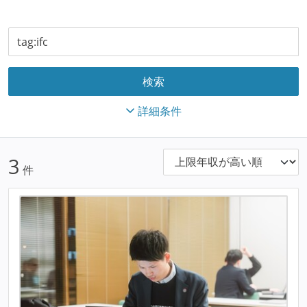
詳細条件
3
件