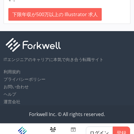
下限年収が500万以上の Illustrator 求人
ITエンジニアのキャリアに本気で向き合う転職サイト
利用規約
プライバシーポリシー
お問い合わせ
ヘルプ
運営会社
Forkwell Inc. © All rights reserved.
ログイン
登録