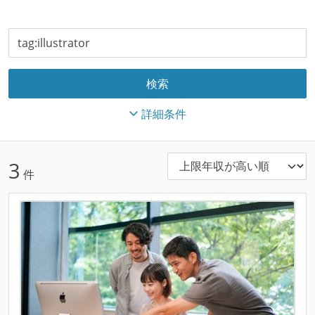
詳細条件
3
件