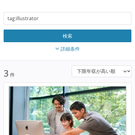
詳細条件
3
件