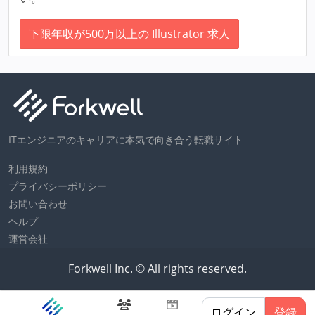
下限年収が500万以上の Illustrator 求人
ITエンジニアのキャリアに本気で向き合う転職サイト
利用規約
プライバシーポリシー
お問い合わせ
ヘルプ
運営会社
Forkwell Inc. © All rights reserved.
ログイン
登録