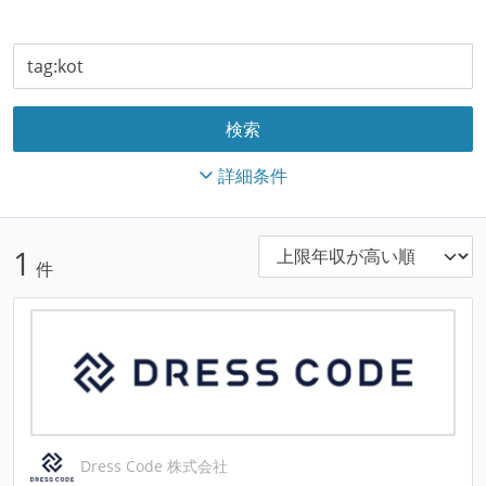
詳細条件
1
件
Dress Code 株式会社