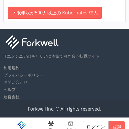
下限年収が500万以上の Kubernates 求人
ITエンジニアのキャリアに本気で向き合う転職サイト
利用規約
プライバシーポリシー
お問い合わせ
ヘルプ
運営会社
Forkwell Inc. © All rights reserved.
ログイン
登録