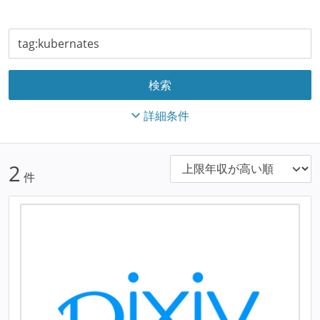
詳細条件
2
件