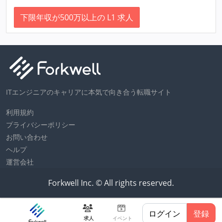
下限年収が500万以上の L1 求人
ITエンジニアのキャリアに本気で向き合う転職サイト
利用規約
プライバシーポリシー
お問い合わせ
ヘルプ
運営会社
Forkwell Inc. © All rights reserved.
ログイン
登録
求人
イベント