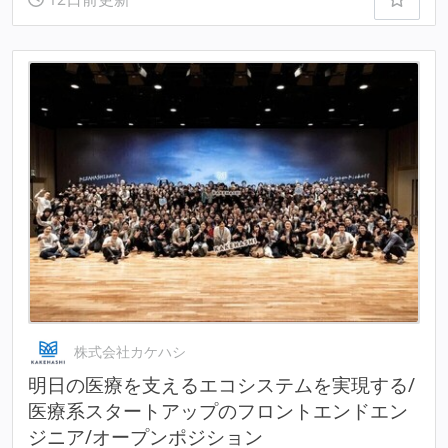
株式会社カケハシ
明⽇の医療を支えるエコシステムを実現する/
医療系スタートアップのフロントエンドエン
ジニア/オープンポジション