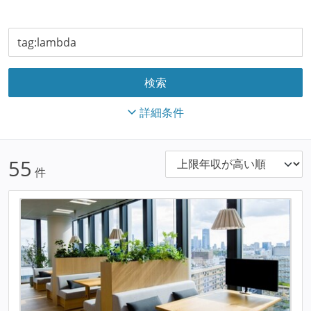
詳細条件
55
件