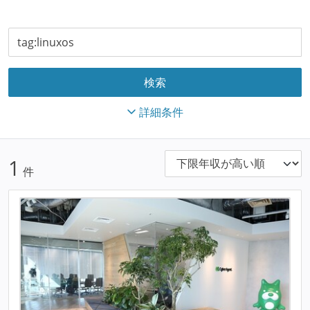
詳細条件
1
件