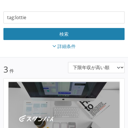
詳細条件
3
件