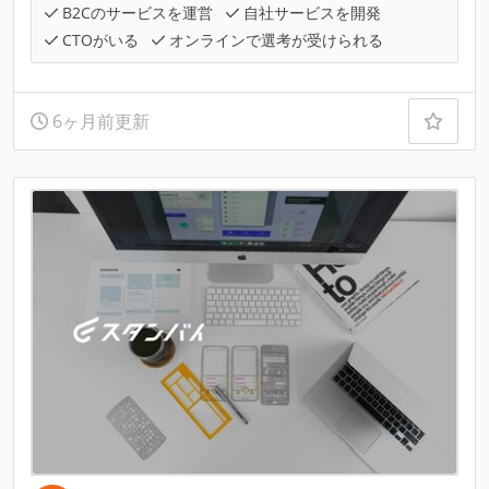
B2Cのサービスを運営
自社サービスを開発
CTOがいる
オンラインで選考が受けられる
6ヶ月前更新