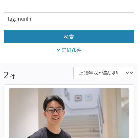
詳細条件
2
件