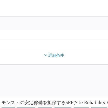
詳細条件
モンストの安定稼働を担保するSRE(Site Reliability 