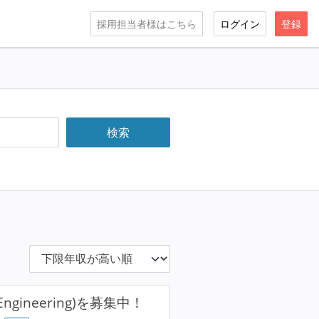
採用担当者様はこちら
ログイン
登録
Engineering)を募集中！