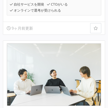
自社サービスを開発
CTOがいる
オンラインで選考が受けられる
9ヶ月前更新