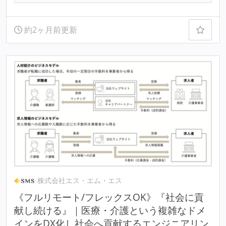
約2ヶ月前更新
株式会社エス・エム・エス
《フルリモート/フレックスOK》『社会に貢
献し続ける』｜医療・介護という複雑なドメ
インをDX化し社会へ貢献するエンジニアリン