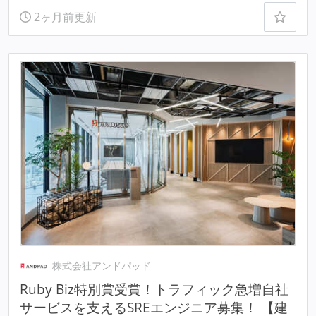
2ヶ月前更新
株式会社アンドパッド
Ruby Biz特別賞受賞！トラフィック急増自社
サービスを支えるSREエンジニア募集！ 【建