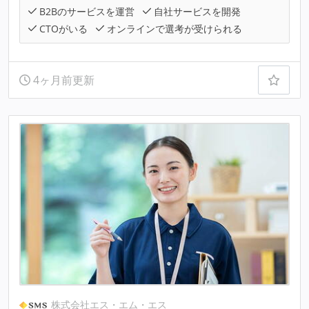
B2Bのサービスを運営
自社サービスを開発
CTOがいる
オンラインで選考が受けられる
4ヶ月前更新
株式会社エス・エム・エス