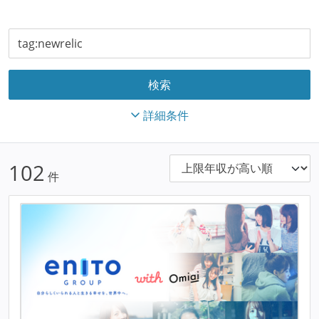
詳細条件
102
件