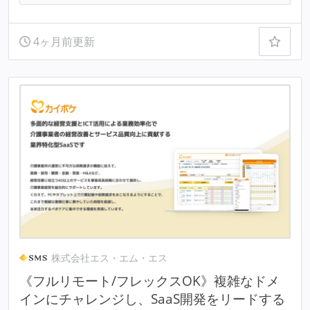
4ヶ月前更新
株式会社エス・エム・エス
《フルリモート/フレックスOK》複雑なドメ
インにチャレンジし、SaaS開発をリードする